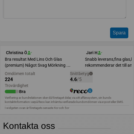
Kontakta oss