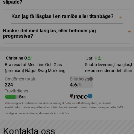
slipade?
Kan jag få läsglas i en ramlös eller titanbåge?
Räcker det med läsglas, eller behöver jag
progressiva?
Kontakta oss