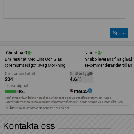
Kontakta oss