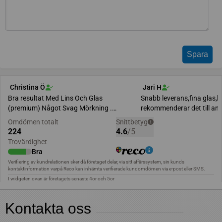
Kontakta oss