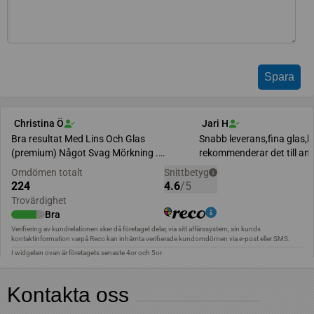
Kontakta oss