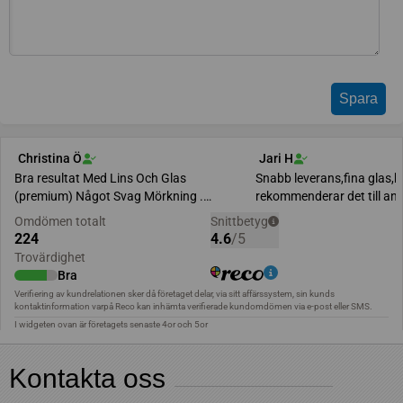
Kontakta oss