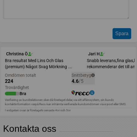
Kontakta oss