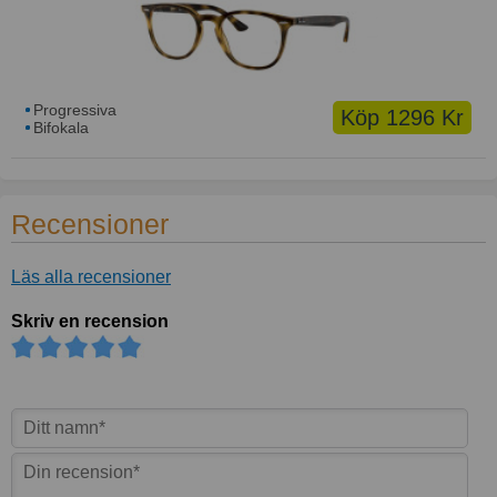
Progressiva
Köp 1296 Kr
Bifokala
Recensioner
Läs alla recensioner
Skriv en recension