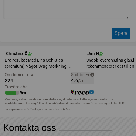
Kontakta oss