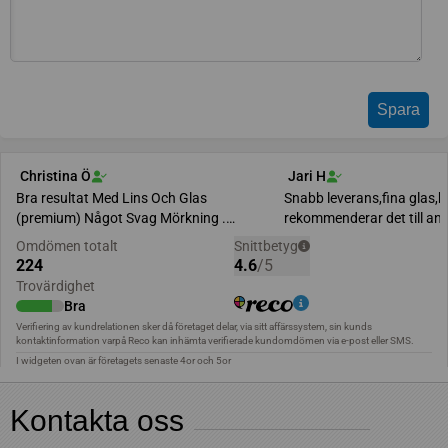
Kontakta oss