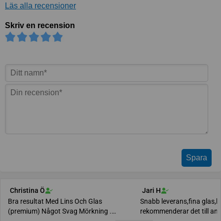
Läs alla recensioner
Skriv en recension