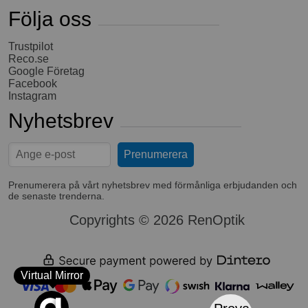
Följa oss
Trustpilot
Reco.se
Google Företag
Facebook
Instagram
Nyhetsbrev
Prenumerera på vårt nyhetsbrev med förmånliga erbjudanden och
de senaste trenderna.
Copyrights © 2026 RenOptik
Virtual Mirror