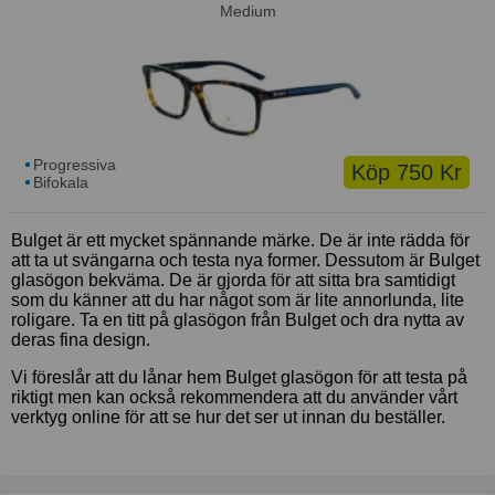
Medium
Progressiva
Köp 750 Kr
Bifokala
Bulget är ett mycket spännande märke. De är inte rädda för
att ta ut svängarna och testa nya former. Dessutom är Bulget
glasögon bekväma. De är gjorda för att sitta bra samtidigt
som du känner att du har något som är lite annorlunda, lite
roligare. Ta en titt på glasögon från Bulget och dra nytta av
deras fina design.
Vi föreslår att du lånar hem Bulget glasögon för att testa på
riktigt men kan också rekommendera att du använder vårt
verktyg online för att se hur det ser ut innan du beställer.