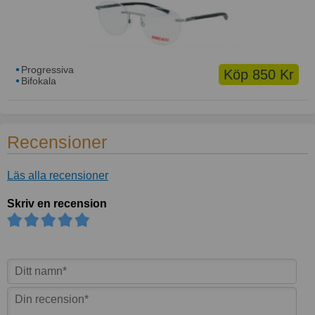
Progressiva
Köp 850 Kr
Bifokala
Recensioner
Läs alla recensioner
Skriv en recension