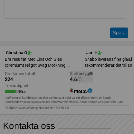
Kontakta oss