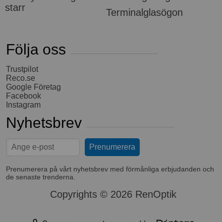
starr
Terminalglasögon
Följa oss
Trustpilot
Reco.se
Google Företag
Facebook
Instagram
Nyhetsbrev
Prenumerera på vårt nyhetsbrev med förmånliga erbjudanden och
de senaste trenderna.
Copyrights © 2026 RenOptik