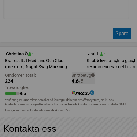
Kontakta oss