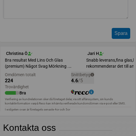
Kontakta oss