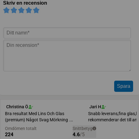
Skriv en recension