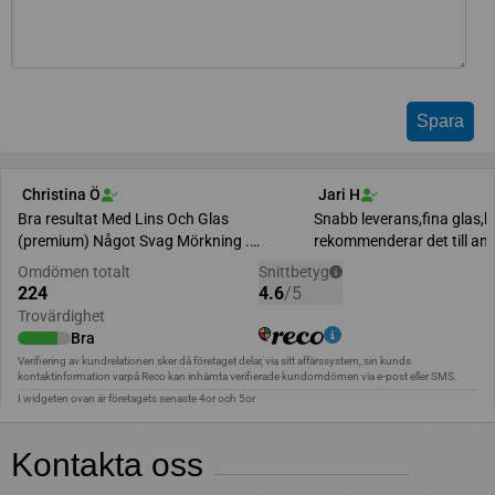
Kontakta oss