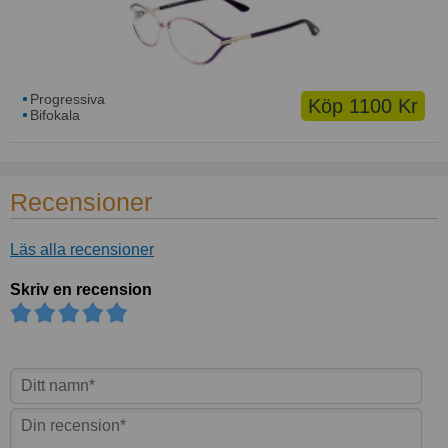
Progressiva
Köp 1100 Kr
Bifokala
Recensioner
Läs alla recensioner
Skriv en recension