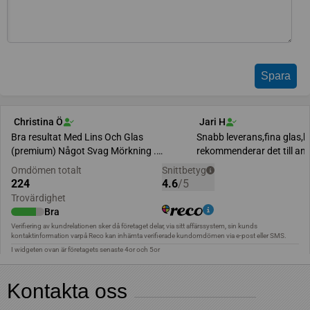
Kontakta oss