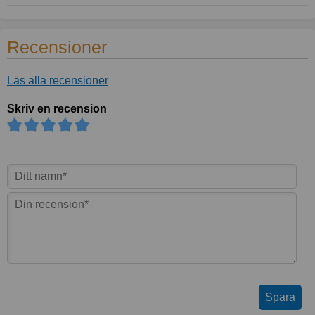
Recensioner
Läs alla recensioner
Skriv en recension