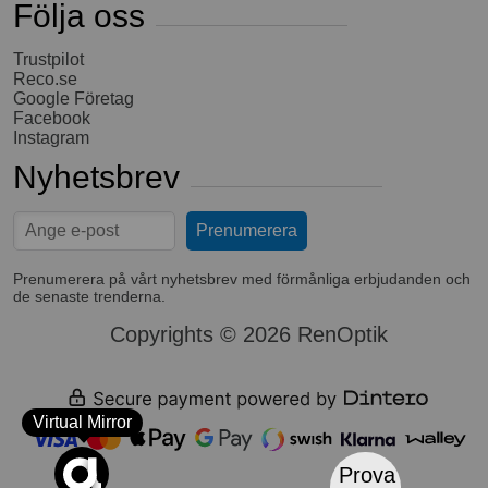
Följa oss
Trustpilot
Reco.se
Google Företag
Facebook
Instagram
Nyhetsbrev
Prenumerera på vårt nyhetsbrev med förmånliga erbjudanden och
de senaste trenderna.
Copyrights © 2026 RenOptik
Virtual Mirror
Prova