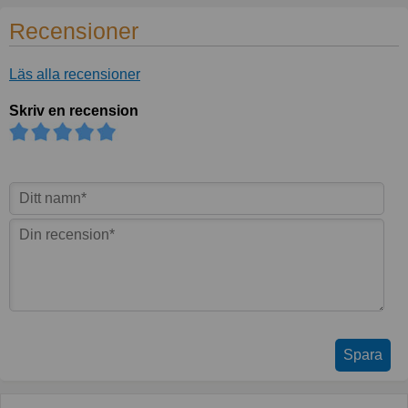
Recensioner
Läs alla recensioner
Skriv en recension