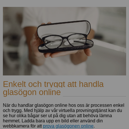
Enkelt och tryggt att handla
glasögon online
När du handlar glasögon online hos oss är processen enkel
och trygg. Med hjälp av vår virtuella provningstjänst kan du
se hur olika bågar ser ut på dig utan att behöva lämna
hemmet. Ladda bara upp en bild eller använd din
webbkamera för att
prova glasögonen online
.