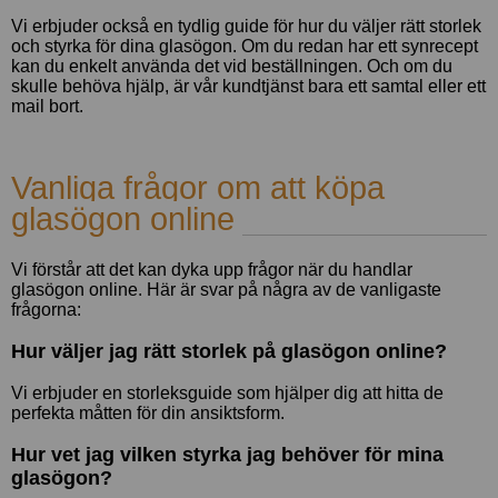
Vi erbjuder också en tydlig guide för hur du väljer rätt storlek
och styrka för dina glasögon. Om du redan har ett synrecept
kan du enkelt använda det vid beställningen. Och om du
skulle behöva hjälp, är vår kundtjänst bara ett samtal eller ett
mail bort.
Vanliga frågor om att köpa
glasögon online
Vi förstår att det kan dyka upp frågor när du handlar
glasögon online. Här är svar på några av de vanligaste
frågorna:
Hur väljer jag rätt storlek på glasögon online?
Vi erbjuder en storleksguide som hjälper dig att hitta de
perfekta måtten för din ansiktsform.
Hur vet jag vilken styrka jag behöver för mina
glasögon?